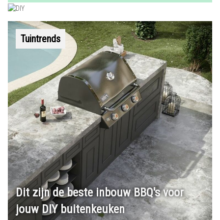
Tuintrends
Dit zijn de beste inbouw BBQ's voor
jouw DIY buitenkeuken