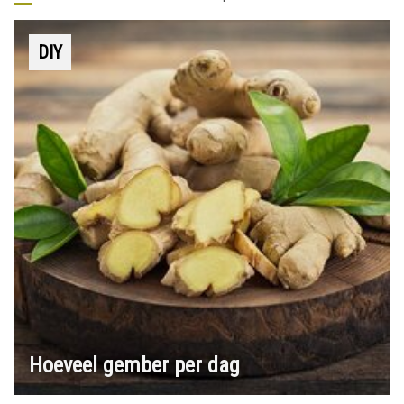
DIY
Hoeveel gember per dag