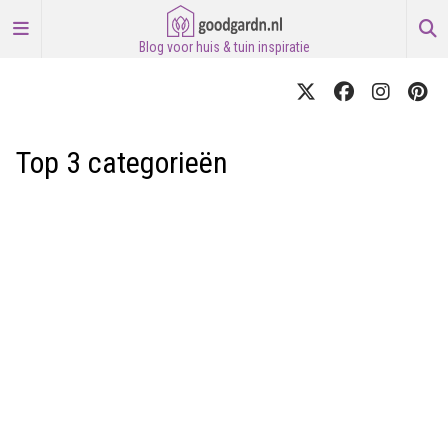
Blog voor huis & tuin inspiratie
Top 3 categorieën