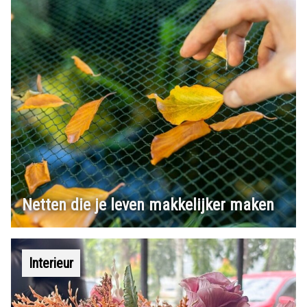
Netten die je leven makkelijker maken
Interieur