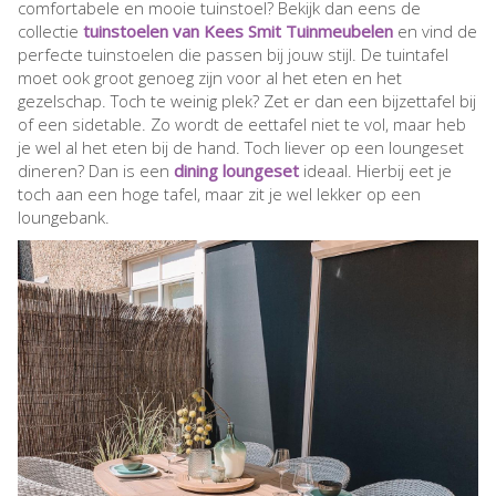
comfortabele en mooie tuinstoel? Bekijk dan eens de
collectie
tuinstoelen van Kees Smit Tuinmeubelen
en vind de
perfecte tuinstoelen die passen bij jouw stijl. De tuintafel
moet ook groot genoeg zijn voor al het eten en het
gezelschap. Toch te weinig plek? Zet er dan een bijzettafel bij
of een sidetable. Zo wordt de eettafel niet te vol, maar heb
je wel al het eten bij de hand. Toch liever op een loungeset
dineren? Dan is een
dining loungeset
ideaal. Hierbij eet je
toch aan een hoge tafel, maar zit je wel lekker op een
loungebank.