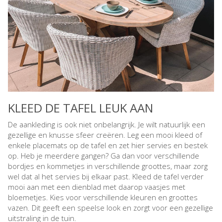
KLEED DE TAFEL LEUK AAN
De aankleding is ook niet onbelangrijk. Je wilt natuurlijk een
gezellige en knusse sfeer creëren. Leg een mooi kleed of
enkele placemats op de tafel en zet hier servies en bestek
op. Heb je meerdere gangen? Ga dan voor verschillende
bordjes en kommetjes in verschillende groottes, maar zorg
wel dat al het servies bij elkaar past. Kleed de tafel verder
mooi aan met een dienblad met daarop vaasjes met
bloemetjes. Kies voor verschillende kleuren en groottes
vazen. Dit geeft een speelse look en zorgt voor een gezellige
uitstraling in de tuin.