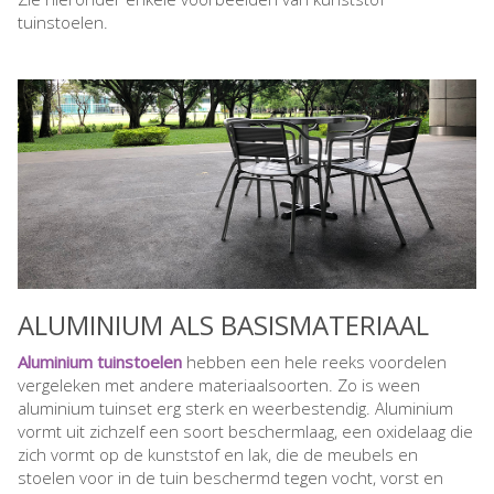
tuinstoelen.
ALUMINIUM ALS BASISMATERIAAL
Aluminium tuinstoelen
hebben een hele reeks voordelen
vergeleken met andere materiaalsoorten. Zo is ween
aluminium tuinset erg sterk en weerbestendig. Aluminium
vormt uit zichzelf een soort beschermlaag, een oxidelaag die
zich vormt op de kunststof en lak, die de meubels en
stoelen voor in de tuin beschermd tegen vocht, vorst en