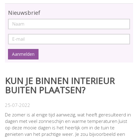
Nieuwsbrief
KUN JE BINNEN INTERIEUR
BUITEN PLAATSEN?
25-07-2022
De zomer is al enige tijd aanwezig, wat heeft geresulteerd in
dagen met veel zonneschijn en warme temperaturen Juist
op deze mooie dagen is het heerlijk om in de tuin te
genieten van het prachtige weer. Je zou bijvoorbeeld een