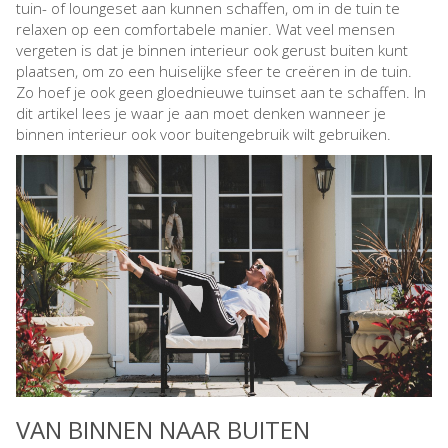
tuin- of loungeset aan kunnen schaffen, om in de tuin te
relaxen op een comfortabele manier. Wat veel mensen
vergeten is dat je binnen interieur ook gerust buiten kunt
plaatsen, om zo een huiselijke sfeer te creëren in de tuin.
Zo hoef je ook geen gloednieuwe tuinset aan te schaffen. In
dit artikel lees je waar je aan moet denken wanneer je
binnen interieur ook voor buitengebruik wilt gebruiken.
VAN BINNEN NAAR BUITEN