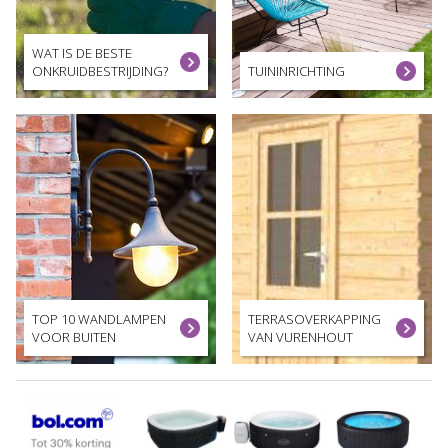
WAT IS DE BESTE
ONKRUIDBESTRIJDING?
TUININRICHTING
TOP 10 WANDLAMPEN
TERRASOVERKAPPING
VOOR BUITEN
VAN VURENHOUT