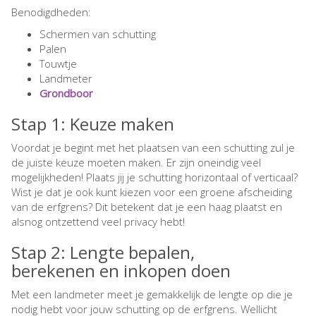
Benodigdheden:
Schermen van schutting
Palen
Touwtje
Landmeter
Grondboor
Stap 1: Keuze maken
Voordat je begint met het plaatsen van een schutting zul je
de juiste keuze moeten maken. Er zijn oneindig veel
mogelijkheden! Plaats jij je schutting horizontaal of verticaal?
Wist je dat je ook kunt kiezen voor een groene afscheiding
van de erfgrens? Dit betekent dat je een haag plaatst en
alsnog ontzettend veel privacy hebt!
Stap 2: Lengte bepalen,
berekenen en inkopen doen
Met een landmeter meet je gemakkelijk de lengte op die je
nodig hebt voor jouw schutting op de erfgrens. Wellicht