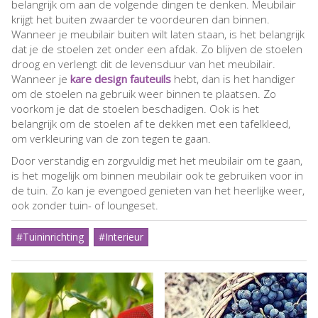
belangrijk om aan de volgende dingen te denken. Meubilair
krijgt het buiten zwaarder te voordeuren dan binnen.
Wanneer je meubilair buiten wilt laten staan, is het belangrijk
dat je de stoelen zet onder een afdak. Zo blijven de stoelen
droog en verlengt dit de levensduur van het meubilair.
Wanneer je
kare design fauteuils
hebt, dan is het handiger
om de stoelen na gebruik weer binnen te plaatsen. Zo
voorkom je dat de stoelen beschadigen. Ook is het
belangrijk om de stoelen af te dekken met een tafelkleed,
om verkleuring van de zon tegen te gaan.
Door verstandig en zorgvuldig met het meubilair om te gaan,
is het mogelijk om binnen meubilair ook te gebruiken voor in
de tuin. Zo kan je evengoed genieten van het heerlijke weer,
ook zonder tuin- of loungeset.
#Tuininrichting
#Interieur