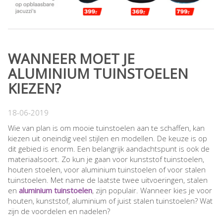
WANNEER MOET JE
ALUMINIUM TUINSTOELEN
KIEZEN?
18-06-2019
Wie van plan is om mooie tuinstoelen aan te schaffen, kan
kiezen uit oneindig veel stijlen en modellen. De keuze is op
dit gebied is enorm. Een belangrijk aandachtspunt is ook de
materiaalsoort. Zo kun je gaan voor kunststof tuinstoelen,
houten stoelen, voor aluminium tuinstoelen of voor stalen
tuinstoelen. Met name de laatste twee uitvoeringen, stalen
en
aluminium tuinstoelen
, zijn populair. Wanneer kies je voor
houten, kunststof, aluminium of juist stalen tuinstoelen? Wat
zijn de voordelen en nadelen?