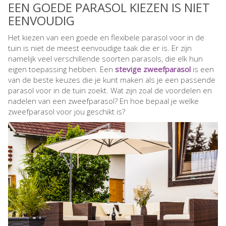
EEN GOEDE PARASOL KIEZEN IS NIET
EENVOUDIG
Het kiezen van een goede en flexibele parasol voor in de
tuin is niet de meest eenvoudige taak die er is. Er zijn
namelijk veel verschillende soorten parasols, die elk hun
eigen toepassing hebben. Een
stevige zweefparasol
is een
van de beste keuzes die je kunt maken als je een passende
parasol voor in de tuin zoekt. Wat zijn zoal de voordelen en
nadelen van een zweefparasol? En hoe bepaal je welke
zweefparasol voor jou geschikt is?