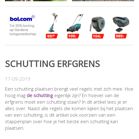
SCHUTTING ERFGRENS
17-09-2019
Een schutting plaatsen brengt veel regels met zich mee. Hoe
hoog mag
de schutting
eigenlijk zijn? En hoever van de
erfgrens moet een schutting staan? In dit artikel lees je er
alles over. Naast alle regels die komen kijken bij het plaatsen
van een schutting, is dit artikel ook voorzien van een
stappenplan over hoe je het beste een schutting kan
plaatsen.