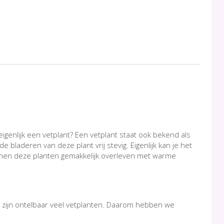
eigenlijk een vetplant? Een vetplant staat ook bekend als
 bladeren van deze plant vrij stevig. Eigenlijk kan je het
nnen deze planten gemakkelijk overleven met warme
 zijn ontelbaar veel vetplanten. Daarom hebben we