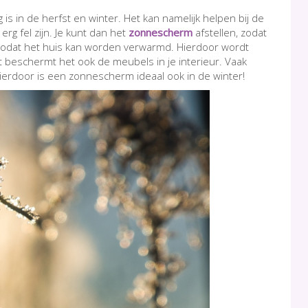
s in de herfst en winter. Het kan namelijk helpen bij de
rg fel zijn. Je kunt dan het
zonnescherm
afstellen, zodat
odat het huis kan worden verwarmd. Hierdoor wordt
 beschermt het ook de meubels in je interieur. Vaak
Hierdoor is een zonnescherm ideaal ook in de winter!