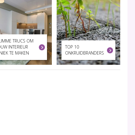
LIMME TRUCS OM
OUW INTERIEUR
TOP 10
NIEK TE MAKEN
ONKRUIDBRANDERS