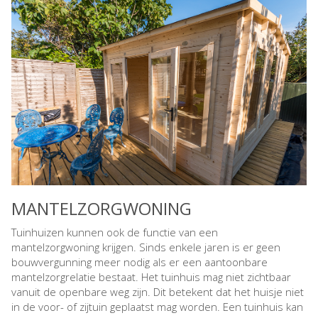
MANTELZORGWONING
Tuinhuizen kunnen ook de functie van een
mantelzorgwoning krijgen. Sinds enkele jaren is er geen
bouwvergunning meer nodig als er een aantoonbare
mantelzorgrelatie bestaat. Het tuinhuis mag niet zichtbaar
vanuit de openbare weg zijn. Dit betekent dat het huisje niet
in de voor- of zijtuin geplaatst mag worden. Een tuinhuis kan