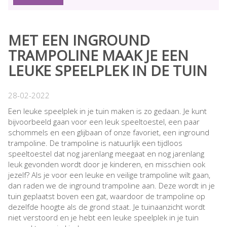
MET EEN INGROUND
TRAMPOLINE MAAK JE EEN
LEUKE SPEELPLEK IN DE TUIN
28-02-2022
Een leuke speelplek in je tuin maken is zo gedaan. Je kunt
bijvoorbeeld gaan voor een leuk speeltoestel, een paar
schommels en een glijbaan of onze favoriet, een inground
trampoline. De trampoline is natuurlijk een tijdloos
speeltoestel dat nog jarenlang meegaat en nog jarenlang
leuk gevonden wordt door je kinderen, en misschien ook
jezelf? Als je voor een leuke en veilige trampoline wilt gaan,
dan raden we de inground trampoline aan. Deze wordt in je
tuin geplaatst boven een gat, waardoor de trampoline op
dezelfde hoogte als de grond staat. Je tuinaanzicht wordt
niet verstoord en je hebt een leuke speelplek in je tuin