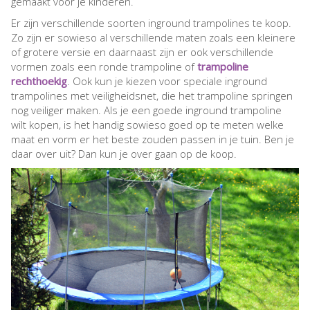
gemaakt voor je kinderen.
Er zijn verschillende soorten inground trampolines te koop.
Zo zijn er sowieso al verschillende maten zoals een kleinere
of grotere versie en daarnaast zijn er ook verschillende
vormen zoals een ronde trampoline of
trampoline
rechthoekig
. Ook kun je kiezen voor speciale inground
trampolines met veiligheidsnet, die het trampoline springen
nog veiliger maken. Als je een goede inground trampoline
wilt kopen, is het handig sowieso goed op te meten welke
maat en vorm er het beste zouden passen in je tuin. Ben je
daar over uit? Dan kun je over gaan op de koop.