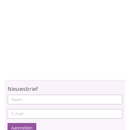
Nieuwsbrief