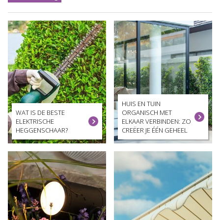
HUIS EN TUIN
WAT IS DE BESTE
ORGANISCH MET
ELEKTRISCHE
ELKAAR VERBINDEN: ZO
HEGGENSCHAAR?
CREËER JE ÉÉN GEHEEL