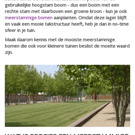
gebruikelijke hoogstam boom - dus een boom met een
rechte stam met daarboven een groene kroon - kun je ook
meerstammige bomen
aanplanten. Omdat deze lager blijft
en vaak een mooie takstructuur heeft, heb je dan in no-time
sfeer in je tuin.
Maak daarom kennis met de mooiste meerstammige
bomen die ook voor kleinere tuinen beslist de moeite waard
zijn.