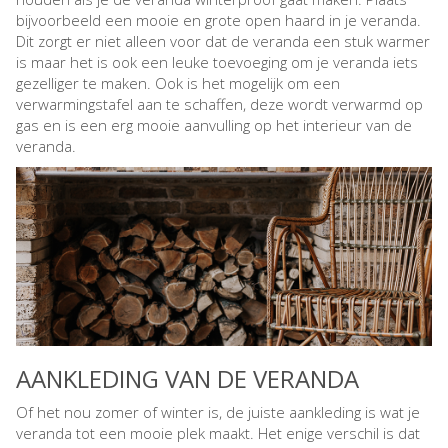
bijvoorbeeld een mooie en grote open haard in je veranda.
Dit zorgt er niet alleen voor dat de veranda een stuk warmer
is maar het is ook een leuke toevoeging om je veranda iets
gezelliger te maken. Ook is het mogelijk om een
verwarmingstafel aan te schaffen, deze wordt verwarmd op
gas en is een erg mooie aanvulling op het interieur van de
veranda.
AANKLEDING VAN DE VERANDA
Of het nou zomer of winter is, de juiste aankleding is wat je
veranda tot een mooie plek maakt. Het enige verschil is dat