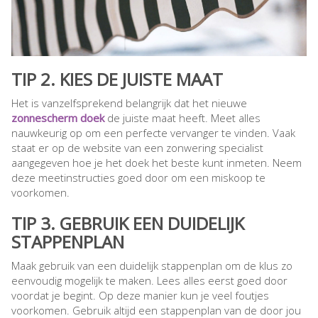
TIP 2. KIES DE JUISTE MAAT
Het is vanzelfsprekend belangrijk dat het nieuwe
zonnescherm doek
de juiste maat heeft. Meet alles
nauwkeurig op om een perfecte vervanger te vinden. Vaak
staat er op de website van een zonwering specialist
aangegeven hoe je het doek het beste kunt inmeten. Neem
deze meetinstructies goed door om een miskoop te
voorkomen.
TIP 3. GEBRUIK EEN DUIDELIJK
STAPPENPLAN
Maak gebruik van een duidelijk stappenplan om de klus zo
eenvoudig mogelijk te maken. Lees alles eerst goed door
voordat je begint. Op deze manier kun je veel foutjes
voorkomen. Gebruik altijd een stappenplan van de door jou