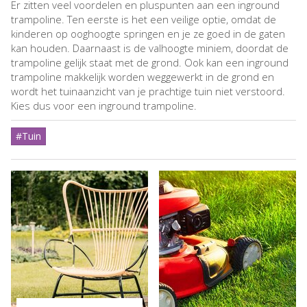
Er zitten veel voordelen en pluspunten aan een inground
trampoline. Ten eerste is het een veilige optie, omdat de
kinderen op ooghoogte springen en je ze goed in de gaten
kan houden. Daarnaast is de valhoogte miniem, doordat de
trampoline gelijk staat met de grond. Ook kan een inground
trampoline makkelijk worden weggewerkt in de grond en
wordt het tuinaanzicht van je prachtige tuin niet verstoord.
Kies dus voor een inground trampoline.
#Tuin