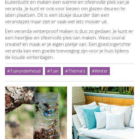
buitenlucht en maken een warme en sfeervolle plek van je
veranda. Je kunt er ook voor kiezen om glazen deuren te
laten plaatsen. Dit is een stukje duurder dan een
verandazeil maar ziet er vaak wel iets mooier uit.
Een veranda winterproof maken is dus zo gedaan. Je kunt er
een heerlijke en sfeervolle plek van maken. Wees vooral
creatief en maak er je eigen plekje van. Een goed ingerichte
veranda kan een goede toevoeging zijn voor je huis tijdens
de koude winterdagen.
#Tuinonderhoud
#Tuin
#Thema's
#Winter