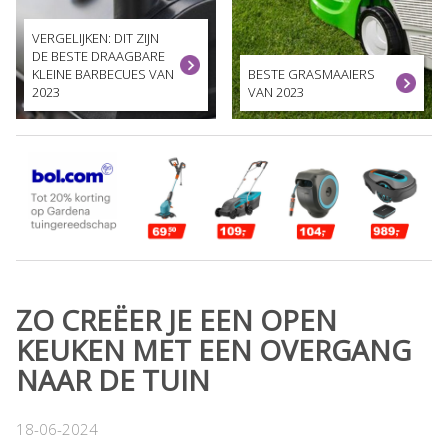
VERGELIJKEN: DIT ZIJN
DE BESTE DRAAGBARE
KLEINE BARBECUES VAN
BESTE GRASMAAIERS
2023
VAN 2023
ZO CREËER JE EEN OPEN
KEUKEN MET EEN OVERGANG
NAAR DE TUIN
18-06-2024