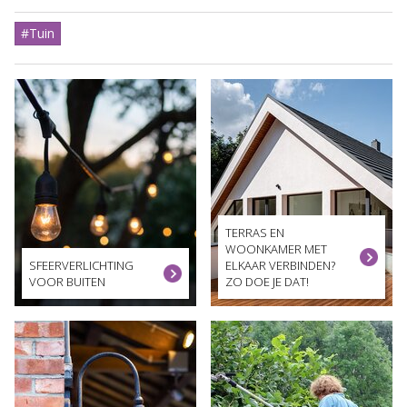
#Tuin
TERRAS EN
WOONKAMER MET
SFEERVERLICHTING
ELKAAR VERBINDEN?
VOOR BUITEN
ZO DOE JE DAT!