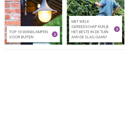
MET WELK
GEREEDSCHAP KUN JE
TOP 10 WANDLAMPEN
HET BESTE IN DE TUIN
VOOR BUITEN
AAN DE SLAG GAAN?