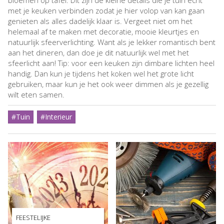
met je keuken verbinden zodat je hier volop van kan gaan
genieten als alles dadelijk klaar is. Vergeet niet om het
helemaal af te maken met decoratie, mooie kleurtjes en
natuurlijk sfeerverlichting. Want als je lekker romantisch bent
aan het dineren, dan doe je dit natuurlijk wel met het
sfeerlicht aan! Tip: voor een keuken zijn dimbare lichten heel
handig. Dan kun je tijdens het koken wel het grote licht
gebruiken, maar kun je het ook weer dimmen als je gezellig
wilt eten samen.
#Tuin
#Interieur
FEESTELIJKE