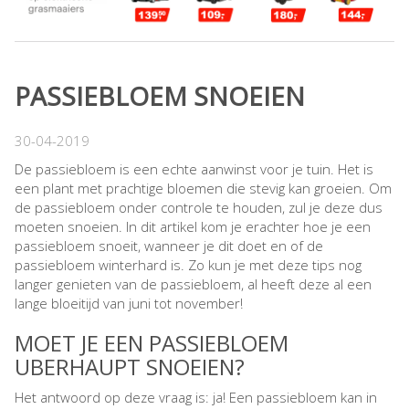
PASSIEBLOEM SNOEIEN
30-04-2019
De passiebloem is een echte aanwinst voor je tuin. Het is
een plant met prachtige bloemen die stevig kan groeien. Om
de passiebloem onder controle te houden, zul je deze dus
moeten snoeien. In dit artikel kom je erachter hoe je een
passiebloem snoeit, wanneer je dit doet en of de
passiebloem winterhard is. Zo kun je met deze tips nog
langer genieten van de passiebloem, al heeft deze al een
lange bloeitijd van juni tot november!
MOET JE EEN PASSIEBLOEM
UBERHAUPT SNOEIEN?
Het antwoord op deze vraag is: ja! Een passiebloem kan in