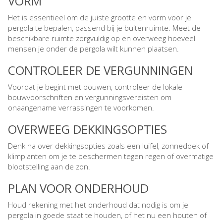
VORM
Het is essentieel om de juiste grootte en vorm voor je
pergola te bepalen, passend bij je buitenruimte. Meet de
beschikbare ruimte zorgvuldig op en overweeg hoeveel
mensen je onder de pergola wilt kunnen plaatsen.
CONTROLEER DE VERGUNNINGEN
Voordat je begint met bouwen, controleer de lokale
bouwvoorschriften en vergunningsvereisten om
onaangename verrassingen te voorkomen.
OVERWEEG DEKKINGSOPTIES
Denk na over dekkingsopties zoals een luifel, zonnedoek of
klimplanten om je te beschermen tegen regen of overmatige
blootstelling aan de zon.
PLAN VOOR ONDERHOUD
Houd rekening met het onderhoud dat nodig is om je
pergola in goede staat te houden, of het nu een houten of