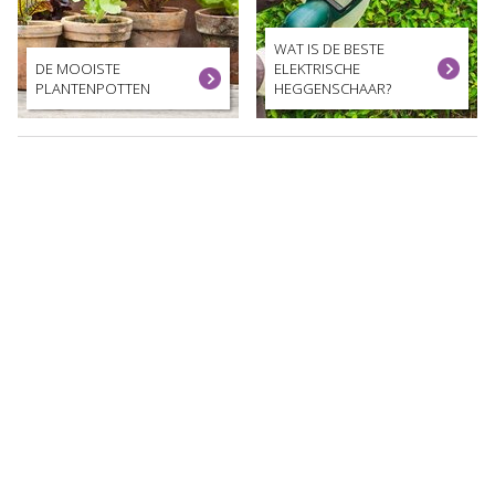
WAT IS DE BESTE
DE MOOISTE
ELEKTRISCHE
PLANTENPOTTEN
HEGGENSCHAAR?