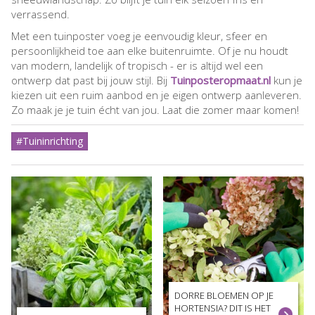
verrassend.
Met een tuinposter voeg je eenvoudig kleur, sfeer en
persoonlijkheid toe aan elke buitenruimte. Of je nu houdt
van modern, landelijk of tropisch - er is altijd wel een
ontwerp dat past bij jouw stijl. Bij
Tuinposteropmaat.nl
kun je
kiezen uit een ruim aanbod en je eigen ontwerp aanleveren.
Zo maak je je tuin écht van jou. Laat die zomer maar komen!
#Tuininrichting
DORRE BLOEMEN OP JE
HORTENSIA? DIT IS HET