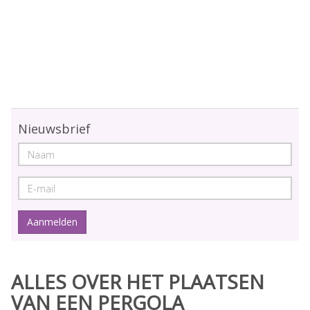
Nieuwsbrief
ALLES OVER HET PLAATSEN
VAN EEN PERGOLA