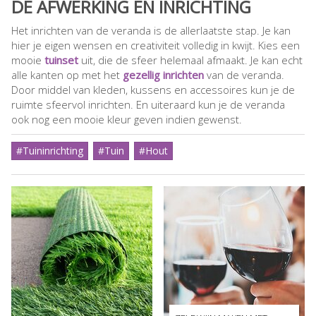
DE AFWERKING EN INRICHTING
Het inrichten van de veranda is de allerlaatste stap. Je kan
hier je eigen wensen en creativiteit volledig in kwijt. Kies een
mooie
tuinset
uit, die de sfeer helemaal afmaakt. Je kan echt
alle kanten op met het
gezellig inrichten
van de veranda.
Door middel van kleden, kussens en accessoires kun je de
ruimte sfeervol inrichten. En uiteraard kun je de veranda
ook nog een mooie kleur geven indien gewenst.
#Tuininrichting
#Tuin
#Hout