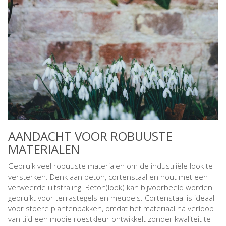
AANDACHT VOOR ROBUUSTE
MATERIALEN
Gebruik veel robuuste materialen om de industriële look te
versterken. Denk aan beton, cortenstaal en hout met een
verweerde uitstraling. Beton(look) kan bijvoorbeeld worden
gebruikt voor terrastegels en meubels. Cortenstaal is ideaal
voor stoere plantenbakken, omdat het materiaal na verloop
van tijd een mooie roestkleur ontwikkelt zonder kwaliteit te