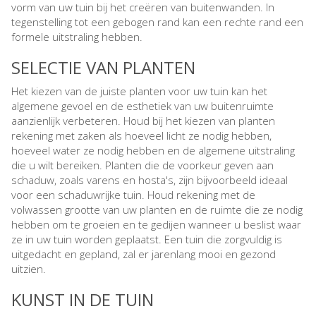
vorm van uw tuin bij het creëren van buitenwanden. In
tegenstelling tot een gebogen rand kan een rechte rand een
formele uitstraling hebben.
SELECTIE VAN PLANTEN
Het kiezen van de juiste planten voor uw tuin kan het
algemene gevoel en de esthetiek van uw buitenruimte
aanzienlijk verbeteren. Houd bij het kiezen van planten
rekening met zaken als hoeveel licht ze nodig hebben,
hoeveel water ze nodig hebben en de algemene uitstraling
die u wilt bereiken. Planten die de voorkeur geven aan
schaduw, zoals varens en hosta's, zijn bijvoorbeeld ideaal
voor een schaduwrijke tuin. Houd rekening met de
volwassen grootte van uw planten en de ruimte die ze nodig
hebben om te groeien en te gedijen wanneer u beslist waar
ze in uw tuin worden geplaatst. Een tuin die zorgvuldig is
uitgedacht en gepland, zal er jarenlang mooi en gezond
uitzien.
KUNST IN DE TUIN