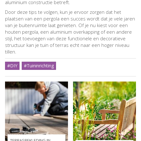
aluminium constructie betreft.
Door deze tips te volgen, kun je ervoor zorgen dat het
plaatsen van een pergola een succes wordt dat je vele jaren
van je buitenruimte laat genieten. Of je nu kiest voor een
houten pergola, een aluminium overkapping of een andere
stijl, het toevoegen van deze functionele en decoratieve
structuur kan je tuin of terras echt naar een hoger niveau
tillen.
#DIY
#Tuininrichting
TERRASBEKLEDING IN