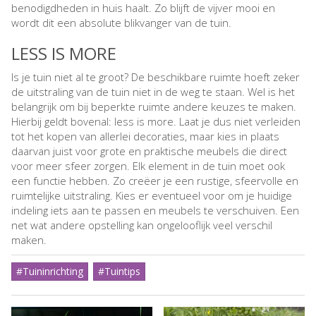
benodigdheden in huis haalt. Zo blijft de vijver mooi en
wordt dit een absolute blikvanger van de tuin.
LESS IS MORE
Is je tuin niet al te groot? De beschikbare ruimte hoeft zeker
de uitstraling van de tuin niet in de weg te staan. Wel is het
belangrijk om bij beperkte ruimte andere keuzes te maken.
Hierbij geldt bovenal: less is more. Laat je dus niet verleiden
tot het kopen van allerlei decoraties, maar kies in plaats
daarvan juist voor grote en praktische meubels die direct
voor meer sfeer zorgen. Elk element in de tuin moet ook
een functie hebben. Zo creëer je een rustige, sfeervolle en
ruimtelijke uitstraling. Kies er eventueel voor om je huidige
indeling iets aan te passen en meubels te verschuiven. Een
net wat andere opstelling kan ongelooflijk veel verschil
maken.
#Tuininrichting
#Tuintips