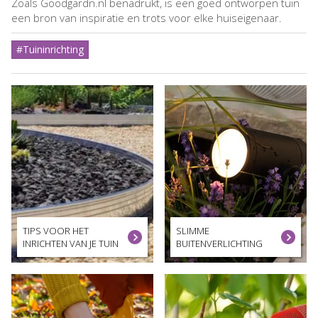
Zoals Goodgardn.nl benadrukt, is een goed ontworpen tuin
een bron van inspiratie en trots voor elke huiseigenaar.
#Tuininrichting
TIPS VOOR HET
SLIMME
INRICHTEN VAN JE TUIN
BUITENVERLICHTING