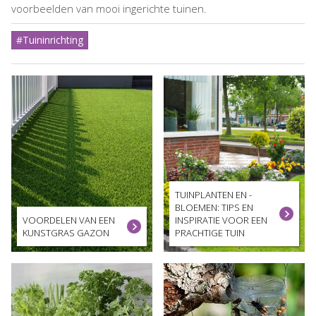
voorbeelden van mooi ingerichte tuinen.
#Tuininrichting
TUINPLANTEN EN -
BLOEMEN: TIPS EN
VOORDELEN VAN EEN
INSPIRATIE VOOR EEN
KUNSTGRAS GAZON
PRACHTIGE TUIN