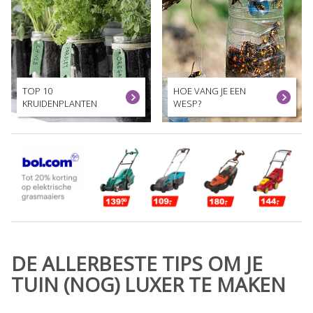
TOP 10
HOE VANG JE EEN
KRUIDENPLANTEN
WESP?
DE ALLERBESTE TIPS OM JE
TUIN (NOG) LUXER TE MAKEN