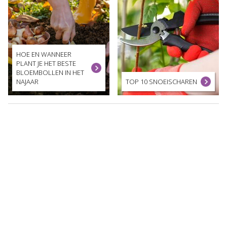
HOE EN WANNEER
PLANT JE HET BESTE
BLOEMBOLLEN IN HET
NAJAAR
TOP 10 SNOEISCHAREN