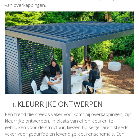
van overkappingen.
KLEURRIJKE ONTWERPEN
Een trend die steeds vaker voorkomt bij overkappingen, zijn
kleurrijke ontwerpen. In plaats van effen kleuren te
gebruiken voor de structuur, kiezen huiseigenaren steeds
vaker voor gedurfde en levendige kleurenschema's. Een