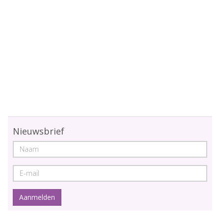
Nieuwsbrief