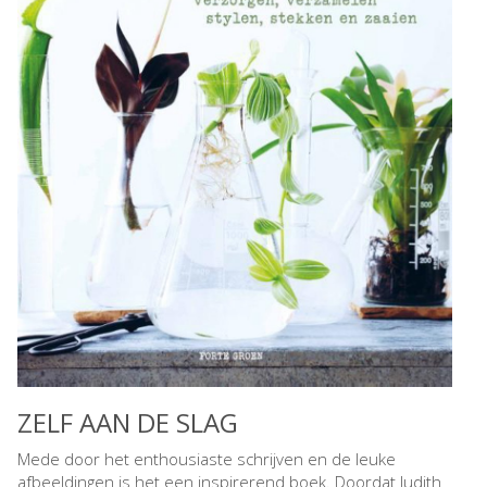
ZELF AAN DE SLAG
Mede door het enthousiaste schrijven en de leuke
afbeeldingen is het een inspirerend boek. Doordat Judith