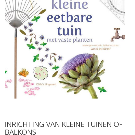
INRICHTING VAN KLEINE TUINEN OF
BALKONS