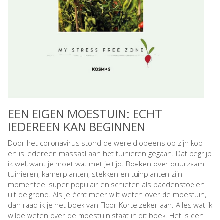
EEN EIGEN MOESTUIN: ECHT
IEDEREEN KAN BEGINNEN
Door het coronavirus stond de wereld opeens op zijn kop
en is iedereen massaal aan het tuinieren gegaan. Dat begrijp
ik wel, want je moet wat met je tijd. Boeken over duurzaam
tuinieren, kamerplanten, stekken en tuinplanten zijn
momenteel super populair en schieten als paddenstoelen
uit de grond. Als je écht meer wilt weten over de moestuin,
dan raad ik je het boek van Floor Korte zeker aan. Alles wat ik
wilde weten over de moestuin staat in dit boek. Het is een