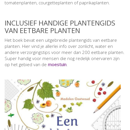
tomatenplanten, courgetteplanten of paprikaplanten.
INCLUSIEF HANDIGE PLANTENGIDS
VAN EETBARE PLANTEN
Het boek bevat een uitgebreide plantengids van eetbare
planten. Hier vind je allerlei info over zonlicht, water en
andere verzorgingstips voor meer dan 200 eetbare planten.
Super handig voor mensen die nog redelijk onervaren zijn
op het gebied van de
moestuin
.