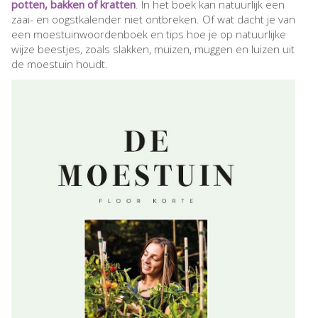
potten, bakken of kratten
. In het boek kan natuurlijk een
zaai- en oogstkalender niet ontbreken. Of wat dacht je van
een moestuinwoordenboek en tips hoe je op natuurlijke
wijze beestjes, zoals slakken, muizen, muggen en luizen uit
de moestuin houdt.