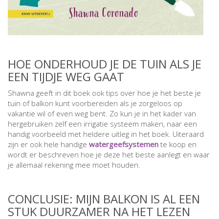
HOE ONDERHOUD JE DE TUIN ALS JE
EEN TIJDJE WEG GAAT
Shawna geeft in dit boek ook tips over hoe je het beste je
tuin of balkon kunt voorbereiden als je zorgeloos op
vakantie wil of even weg bent. Zo kun je in het kader van
hergebruiken zelf een irrigatie systeem maken, naar een
handig voorbeeld met heldere uitleg in het boek. Uiteraard
zijn er ook hele handige
watergeefsystemen
te koop en
wordt er beschreven hoe je deze het beste aanlegt en waar
je allemaal rekening mee moet houden.
CONCLUSIE: MIJN BALKON IS AL EEN
STUK DUURZAMER NA HET LEZEN