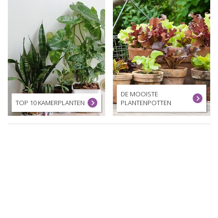
DE MOOISTE
TOP 10 KAMERPLANTEN
PLANTENPOTTEN