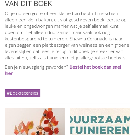
VAN DIT BOEK
Of je nu een grote of een kleine tuin hebt of misschien
alleen een klein balkon, dit vlot geschreven boek leert je op
leuke en ongedwongen manier wat je zelf allemaal kunt
doen om niet alleen duurzamer maar vaak ook nog
kostenbesparend te tuinieren. Shawna Coronado is naar
eigen zeggen een pleitbezorger van wellness en een groene
levensstijl en dat lees je terug in dit boek. Je steekt er van
alles uit op, zelfs als tuinieren niet je allergrootste hobby is!
Ben je nieuwsgierig geworden?
Bestel het boek dan snel
hier
!
#Boekrecensies