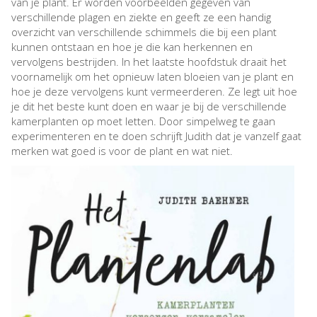
van je plant. Er worden voorbeelden gegeven van
verschillende plagen en ziekte en geeft ze een handig
overzicht van verschillende schimmels die bij een plant
kunnen ontstaan en hoe je die kan herkennen en
vervolgens bestrijden. In het laatste hoofdstuk draait het
voornamelijk om het opnieuw laten bloeien van je plant en
hoe je deze vervolgens kunt vermeerderen. Ze legt uit hoe
je dit het beste kunt doen en waar je bij de verschillende
kamerplanten op moet letten. Door simpelweg te gaan
experimenteren en te doen schrijft Judith dat je vanzelf gaat
merken wat goed is voor de plant en wat niet.