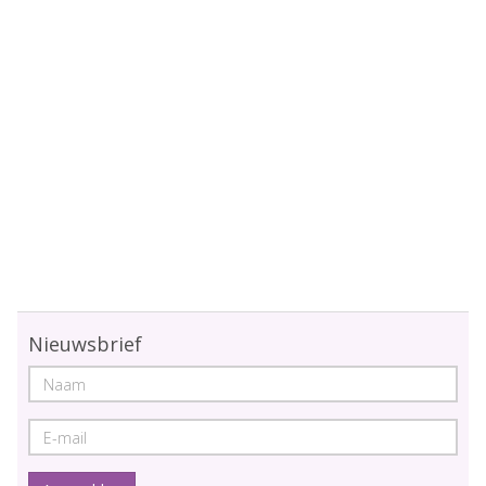
Nieuwsbrief