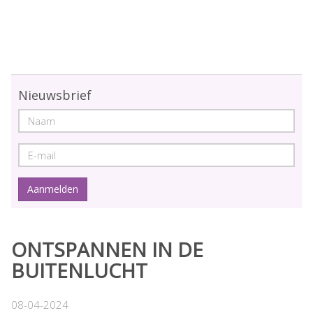
Nieuwsbrief
ONTSPANNEN IN DE
BUITENLUCHT
08-04-2024