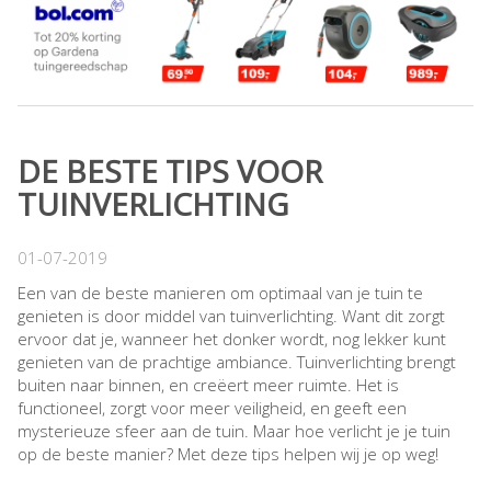
DE BESTE TIPS VOOR
TUINVERLICHTING
01-07-2019
Een van de beste manieren om optimaal van je tuin te
genieten is door middel van tuinverlichting. Want dit zorgt
ervoor dat je, wanneer het donker wordt, nog lekker kunt
genieten van de prachtige ambiance. Tuinverlichting brengt
buiten naar binnen, en creëert meer ruimte. Het is
functioneel, zorgt voor meer veiligheid, en geeft een
mysterieuze sfeer aan de tuin. Maar hoe verlicht je je tuin
op de beste manier? Met deze tips helpen wij je op weg!