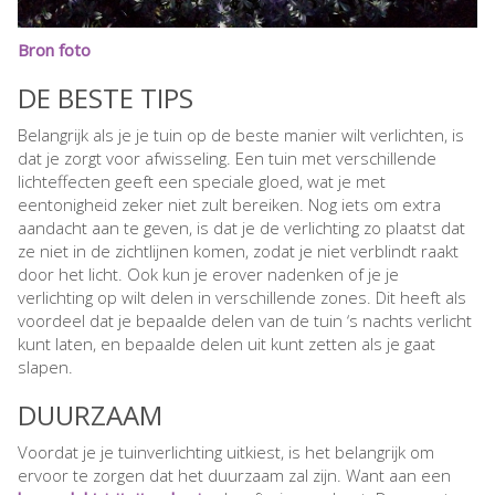
Bron foto
DE BESTE TIPS
Belangrijk als je je tuin op de beste manier wilt verlichten, is
dat je zorgt voor afwisseling. Een tuin met verschillende
lichteffecten geeft een speciale gloed, wat je met
eentonigheid zeker niet zult bereiken. Nog iets om extra
aandacht aan te geven, is dat je de verlichting zo plaatst dat
ze niet in de zichtlijnen komen, zodat je niet verblindt raakt
door het licht. Ook kun je erover nadenken of je je
verlichting op wilt delen in verschillende zones. Dit heeft als
voordeel dat je bepaalde delen van de tuin ‘s nachts verlicht
kunt laten, en bepaalde delen uit kunt zetten als je gaat
slapen.
DUURZAAM
Voordat je je tuinverlichting uitkiest, is het belangrijk om
ervoor te zorgen dat het duurzaam zal zijn. Want aan een