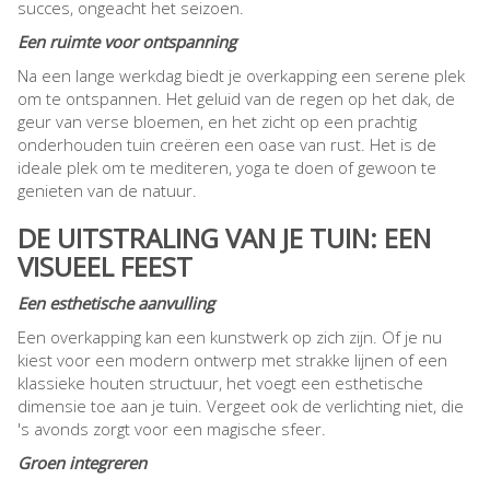
succes, ongeacht het seizoen.
Een ruimte voor ontspanning
Na een lange werkdag biedt je overkapping een serene plek
om te ontspannen. Het geluid van de regen op het dak, de
geur van verse bloemen, en het zicht op een prachtig
onderhouden tuin creëren een oase van rust. Het is de
ideale plek om te mediteren, yoga te doen of gewoon te
genieten van de natuur.
DE UITSTRALING VAN JE TUIN: EEN
VISUEEL FEEST
Een esthetische aanvulling
Een overkapping kan een kunstwerk op zich zijn. Of je nu
kiest voor een modern ontwerp met strakke lijnen of een
klassieke houten structuur, het voegt een esthetische
dimensie toe aan je tuin. Vergeet ook de verlichting niet, die
's avonds zorgt voor een magische sfeer.
Groen integreren