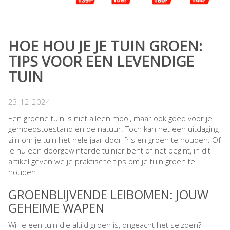
HOE HOU JE JE TUIN GROEN:
TIPS VOOR EEN LEVENDIGE
TUIN
23-12-2024
Een groene tuin is niet alleen mooi, maar ook goed voor je
gemoedstoestand en de natuur. Toch kan het een uitdaging
zijn om je tuin het hele jaar door fris en groen te houden. Of
je nu een doorgewinterde tuinier bent of net begint, in dit
artikel geven we je praktische tips om je tuin groen te
houden.
GROENBLIJVENDE LEIBOMEN: JOUW
GEHEIME WAPEN
Wil je een tuin die altijd groen is, ongeacht het seizoen?