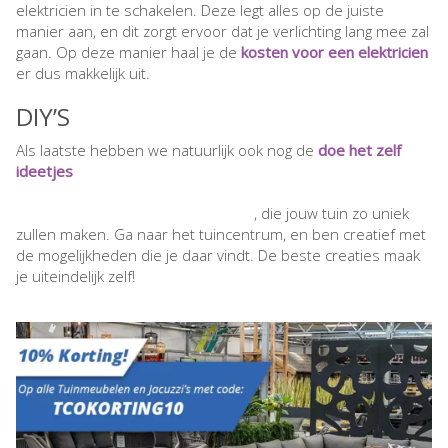
elektricien in te schakelen. Deze legt alles op de juiste
manier aan, en dit zorgt ervoor dat je verlichting lang mee zal
gaan. Op deze manier haal je de
kosten voor een elektricien
er dus makkelijk uit.
DIY’S
Als laatste hebben we natuurlijk ook nog de
doe het zelf
ideetjes
, die jouw tuin zo uniek
zullen maken. Ga naar het tuincentrum, en ben creatief met
de mogelijkheden die je daar vindt. De beste creaties maak
je uiteindelijk zelf!