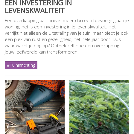
EEN INVESTERING IN
LEVENSKWALITEIT
Een overkapping aan huis is meer dan een toevoeging aan je
woning; het is een investering in je levenskwaliteit. Het
verrijkt niet alleen de uitstraling van je tuin, maar biedt je ook
een plek van rust en gezelligheid, het hele jaar door. Dus
waar wacht je nog op? Ontdek zelf hoe een overkapping
jouw leefwereld kan transformeren.
#Tuininrichting