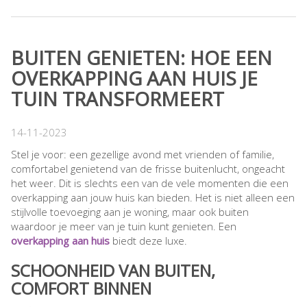
BUITEN GENIETEN: HOE EEN
OVERKAPPING AAN HUIS JE
TUIN TRANSFORMEERT
14-11-2023
Stel je voor: een gezellige avond met vrienden of familie,
comfortabel genietend van de frisse buitenlucht, ongeacht
het weer. Dit is slechts een van de vele momenten die een
overkapping aan jouw huis kan bieden. Het is niet alleen een
stijlvolle toevoeging aan je woning, maar ook buiten
waardoor je meer van je tuin kunt genieten. Een
overkapping aan huis
biedt deze luxe.
SCHOONHEID VAN BUITEN,
COMFORT BINNEN