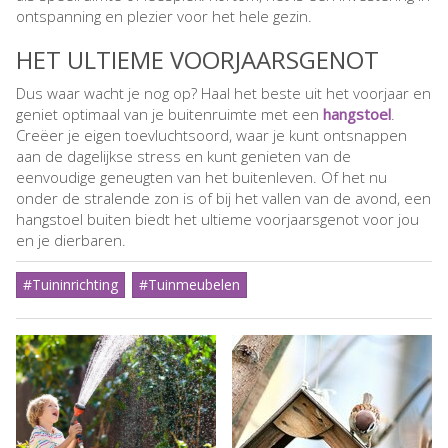
ontspanning en plezier voor het hele gezin.
HET ULTIEME VOORJAARSGENOT
Dus waar wacht je nog op? Haal het beste uit het voorjaar en
geniet optimaal van je buitenruimte met een
hangstoel
.
Creëer je eigen toevluchtsoord, waar je kunt ontsnappen
aan de dagelijkse stress en kunt genieten van de
eenvoudige geneugten van het buitenleven. Of het nu
onder de stralende zon is of bij het vallen van de avond, een
hangstoel buiten biedt het ultieme voorjaarsgenot voor jou
en je dierbaren.
#Tuininrichting
#Tuinmeubelen