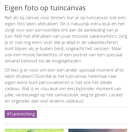
Eigen foto op tuincanvas
Net als bij canvas voor binnen, kun je op tuincanvas ook een
eigen foto laten afdrukken. Dit is natuurlijk extra leuk en het
zorgt voor een persoonlijke tint aan de aankleding van je
tuin. Met het afdrukken van jouw mooiste vakantiefoto’s zorg
je er ook nog eens voor dat je altijd in de vakantiesferen
kunt blijven als je buiten bent, ongeacht het seizoen. Maar
ook een mooie familiefoto of een portret van een speciaal
iemand behoort tot de mogelijkheden.
Of kies jij er voor om een een ander speciaal moment af te
laten drukken? Doordat je het tuincanvas helemaal naar
eigen wens kunt personaliseren is het ook het ideale
cadeau. Wat is er nou leuk om een bijzonder moment van
jullie, vereeuwigd op het canvasdoek, weg te geven. Leuker
en origineler dan veel andere cadeaus!
#Tuininrichting