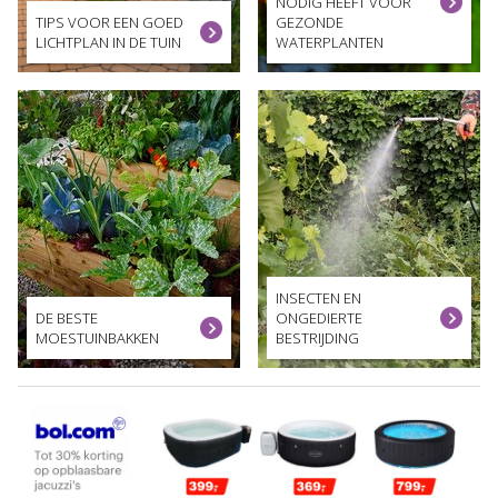
NODIG HEEFT VOOR
TIPS VOOR EEN GOED
GEZONDE
LICHTPLAN IN DE TUIN
WATERPLANTEN
INSECTEN EN
DE BESTE
ONGEDIERTE
MOESTUINBAKKEN
BESTRIJDING