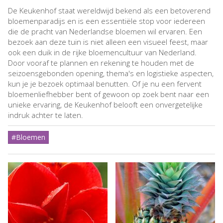
De Keukenhof staat wereldwijd bekend als een betoverend
bloemenparadijs en is een essentiële stop voor iedereen
die de pracht van Nederlandse bloemen wil ervaren. Een
bezoek aan deze tuin is niet alleen een visueel feest, maar
ook een duik in de rijke bloemencultuur van Nederland.
Door vooraf te plannen en rekening te houden met de
seizoensgebonden opening, thema's en logistieke aspecten,
kun je je bezoek optimaal benutten. Of je nu een fervent
bloemenliefhebber bent of gewoon op zoek bent naar een
unieke ervaring, de Keukenhof belooft een onvergetelijke
indruk achter te laten.
#Bloemen