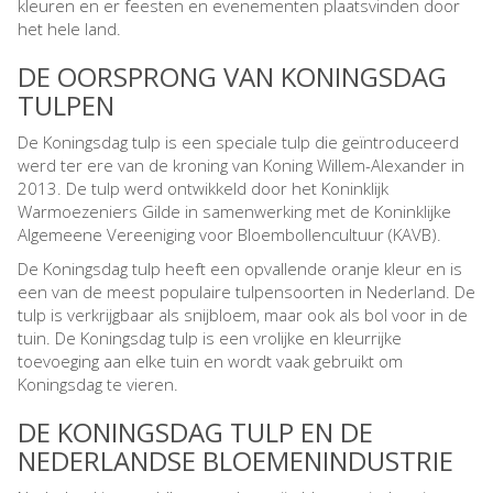
kleuren en er feesten en evenementen plaatsvinden door
het hele land.
DE OORSPRONG VAN KONINGSDAG
TULPEN
De Koningsdag tulp is een speciale tulp die geïntroduceerd
werd ter ere van de kroning van Koning Willem-Alexander in
2013. De tulp werd ontwikkeld door het Koninklijk
Warmoezeniers Gilde in samenwerking met de Koninklijke
Algemeene Vereeniging voor Bloembollencultuur (KAVB).
De Koningsdag tulp heeft een opvallende oranje kleur en is
een van de meest populaire tulpensoorten in Nederland. De
tulp is verkrijgbaar als snijbloem, maar ook als bol voor in de
tuin. De Koningsdag tulp is een vrolijke en kleurrijke
toevoeging aan elke tuin en wordt vaak gebruikt om
Koningsdag te vieren.
DE KONINGSDAG TULP EN DE
NEDERLANDSE BLOEMENINDUSTRIE