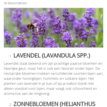
te bevorderen.
LAVENDEL (LAVANDULA SPP.)
Lavendel staat bekend om zijn prachtige paarse bloemen en
heerlijke geur, maar het is ook een favoriet onder bijen. De
nectarrijke bloemen trekken verschillende soorten bijen aan,
waaronder honingbijen, hommels en solitaire bijen. Het
planten van lavendel in je tuin of op je balkon biedt niet
alleen voedsel voor bijen, maar voegt ook schoonheid en
aroma toe aan de omgeving.
ZONNEBLOEMEN (HELIANTHUS