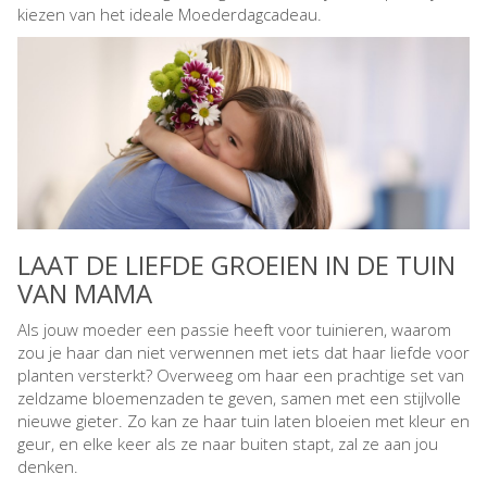
kiezen van het ideale Moederdagcadeau.
LAAT DE LIEFDE GROEIEN IN DE TUIN
VAN MAMA
Als jouw moeder een passie heeft voor tuinieren, waarom
zou je haar dan niet verwennen met iets dat haar liefde voor
planten versterkt? Overweeg om haar een prachtige set van
zeldzame bloemenzaden te geven, samen met een stijlvolle
nieuwe gieter. Zo kan ze haar tuin laten bloeien met kleur en
geur, en elke keer als ze naar buiten stapt, zal ze aan jou
denken.