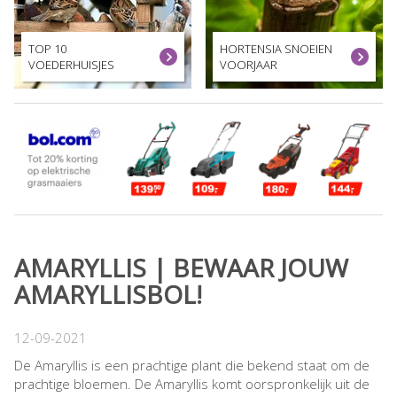
TOP 10
HORTENSIA SNOEIEN
VOEDERHUISJES
VOORJAAR
AMARYLLIS | BEWAAR JOUW
AMARYLLISBOL!
12-09-2021
De Amaryllis is een prachtige plant die bekend staat om de
prachtige bloemen. De Amaryllis komt oorspronkelijk uit de