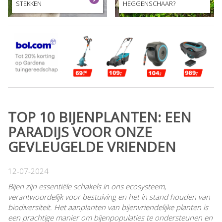
STEKKEN
HEGGENSCHAAR?
TOP 10 BIJENPLANTEN: EEN
PARADIJS VOOR ONZE
GEVLEUGELDE VRIENDEN
12-07-2024
Bijen zijn essentiële schakels in ons ecosysteem,
verantwoordelijk voor bestuiving en het in stand houden van
biodiversiteit. Het aanplanten van bijenvriendelijke planten is
een prachtige manier om bijenpopulaties te ondersteunen en