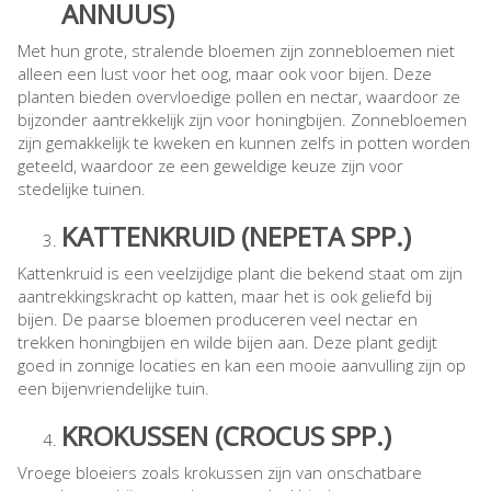
ANNUUS)
Met hun grote, stralende bloemen zijn zonnebloemen niet
alleen een lust voor het oog, maar ook voor bijen. Deze
planten bieden overvloedige pollen en nectar, waardoor ze
bijzonder aantrekkelijk zijn voor honingbijen. Zonnebloemen
zijn gemakkelijk te kweken en kunnen zelfs in potten worden
geteeld, waardoor ze een geweldige keuze zijn voor
stedelijke tuinen.
KATTENKRUID (NEPETA SPP.)
Kattenkruid is een veelzijdige plant die bekend staat om zijn
aantrekkingskracht op katten, maar het is ook geliefd bij
bijen. De paarse bloemen produceren veel nectar en
trekken honingbijen en wilde bijen aan. Deze plant gedijt
goed in zonnige locaties en kan een mooie aanvulling zijn op
een bijenvriendelijke tuin.
KROKUSSEN (CROCUS SPP.)
Vroege bloeiers zoals krokussen zijn van onschatbare