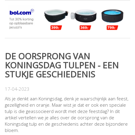
DE OORSPRONG VAN
KONINGSDAG TULPEN - EEN
STUKJE GESCHIEDENIS
17-04-2023
Als je denkt aan Koningsdag, denk je waarschijnlijk aan feest,
gezelligheid en oranje. Maar wist je dat er ook een speciale
tulp is die geassocieerd wordt met deze feestdag? In dit
artikel vertellen we je alles over de oorsprong van de
Koningsdag tulp en de geschiedenis achter deze bijzondere
bloem.