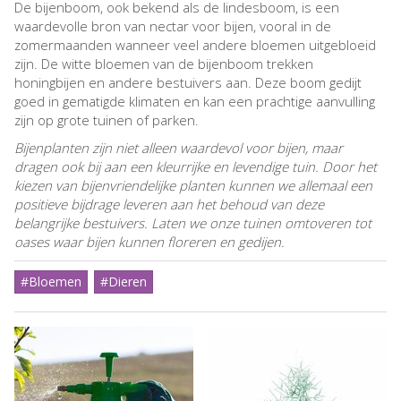
De bijenboom, ook bekend als de lindesboom, is een
waardevolle bron van nectar voor bijen, vooral in de
zomermaanden wanneer veel andere bloemen uitgebloeid
zijn. De witte bloemen van de bijenboom trekken
honingbijen en andere bestuivers aan. Deze boom gedijt
goed in gematigde klimaten en kan een prachtige aanvulling
zijn op grote tuinen of parken.
Bijenplanten zijn niet alleen waardevol voor bijen, maar
dragen ook bij aan een kleurrijke en levendige tuin. Door het
kiezen van bijenvriendelijke planten kunnen we allemaal een
positieve bijdrage leveren aan het behoud van deze
belangrijke bestuivers. Laten we onze tuinen omtoveren tot
oases waar bijen kunnen floreren en gedijen.
#Bloemen
#Dieren