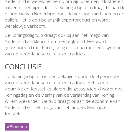
Nederland is wereldberoemd om zijn bloemenindustrie en
tulpen in het bijzonder. De Koningsdag tulp draagt bij aan de
economie van Nederland door de verkoop van bloemen en
bollen. Het is een belangrijk exportproduct en wordt
wereldwijd verkocht.
De Koningsdag tulp draagt ook bij aan het imago van
Nederland als kleurrijk en feestelijk land. Het wordt
geassocieerd met Koningsdag en is daarmee een symbool
van de Nederlandse cultuur en tradities.
CONCLUSIE
De Koningsdag tulp is een belangrijk onderdeel geworden
van de Nederlandse cultuur en tradities. Het is een
kleurrijke en feestelijke bloem die geassocieerd wordt met
Koningsdag en de viering van de verjaardag van Koning
Willem-Alexander. De tulp draagt bij aan de economie van
Nederland en het imago van het land als kleurrijk en
feestelijk.
#Bloemen