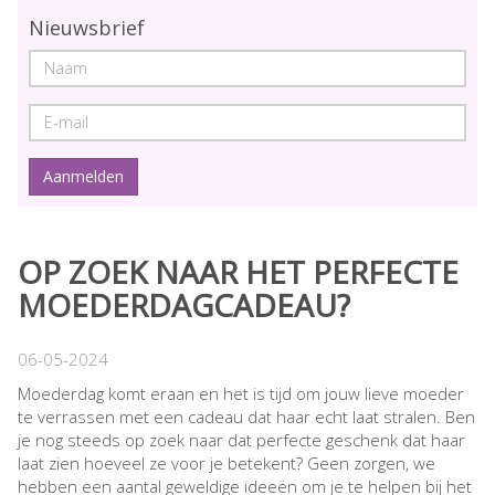
Nieuwsbrief
OP ZOEK NAAR HET PERFECTE
MOEDERDAGCADEAU?
06-05-2024
Moederdag komt eraan en het is tijd om jouw lieve moeder
te verrassen met een cadeau dat haar echt laat stralen. Ben
je nog steeds op zoek naar dat perfecte geschenk dat haar
laat zien hoeveel ze voor je betekent? Geen zorgen, we
hebben een aantal geweldige ideeën om je te helpen bij het