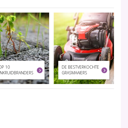
OP 10
DE BESTVERKOCHTE
NKRUIDBRANDERS
GRASMAAIERS