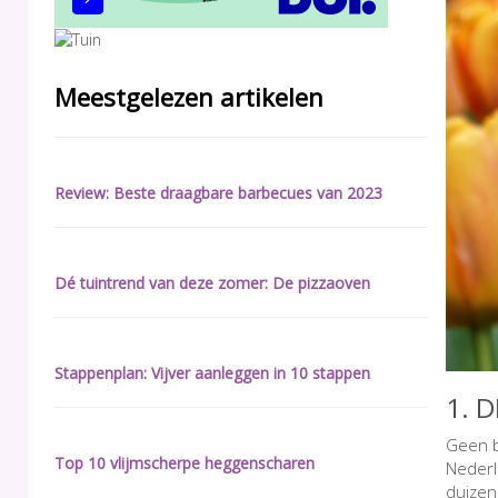
Meestgelezen artikelen
Review: Beste draagbare barbecues van 2023
Dé tuintrend van deze zomer: De pizzaoven
Stappenplan: Vijver aanleggen in 10 stappen
1. 
Geen b
Top 10 vlijmscherpe heggenscharen
Nederl
duizen