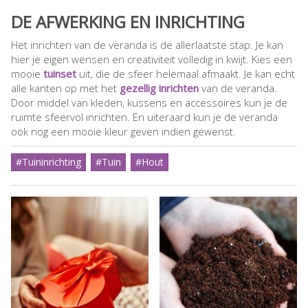
DE AFWERKING EN INRICHTING
Het inrichten van de veranda is de allerlaatste stap. Je kan
hier je eigen wensen en creativiteit volledig in kwijt. Kies een
mooie
tuinset
uit, die de sfeer helemaal afmaakt. Je kan echt
alle kanten op met het
gezellig inrichten
van de veranda.
Door middel van kleden, kussens en accessoires kun je de
ruimte sfeervol inrichten. En uiteraard kun je de veranda
ook nog een mooie kleur geven indien gewenst.
#Tuininrichting
#Tuin
#Hout