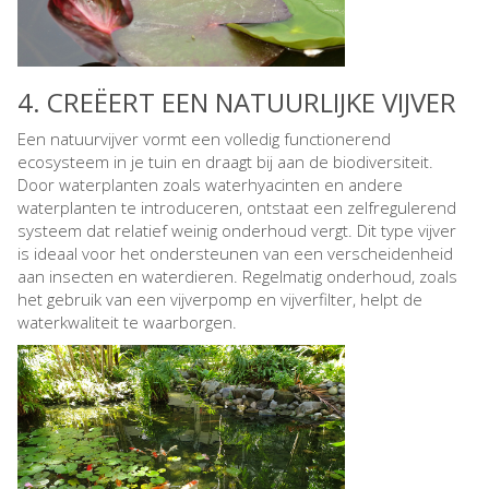
4. CREËERT EEN NATUURLIJKE VIJVER
Een natuurvijver vormt een volledig functionerend
ecosysteem in je tuin en draagt bij aan de biodiversiteit.
Door waterplanten zoals waterhyacinten en andere
waterplanten te introduceren, ontstaat een zelfregulerend
systeem dat relatief weinig onderhoud vergt. Dit type vijver
is ideaal voor het ondersteunen van een verscheidenheid
aan insecten en waterdieren. Regelmatig onderhoud, zoals
het gebruik van een vijverpomp en vijverfilter, helpt de
waterkwaliteit te waarborgen.