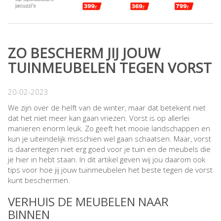
ZO BESCHERM JIJ JOUW
TUINMEUBELEN TEGEN VORST
20-02-2023
We zijn over de helft van de winter, maar dat betekent niet
dat het niet meer kan gaan vriezen. Vorst is op allerlei
manieren enorm leuk. Zo geeft het mooie landschappen en
kun je uiteindelijk misschien wel gaan schaatsen. Maar, vorst
is daarentegen niet erg goed voor je tuin en de meubels die
je hier in hebt staan. In dit artikel geven wij jou daarom ook
tips voor hoe jij jouw tuinmeubelen het beste tegen de vorst
kunt beschermen.
VERHUIS DE MEUBELEN NAAR
BINNEN