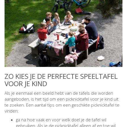
ZO KIES JE DE PERFECTE SPEELTAFEL
VOOR JE KIND
Als je eenmaal een beeld hebt van de tafels die worden
aangeboden, is het tijd om een picknicktafel voor je kind uit
te zoeken. Een aantal tips om een geschikte picknicktafel te
vinden:
ga na hoe vaak en voor welk doel je de tafel wil
gebruiken. Als je de picknicktafel alleen af en toe wil