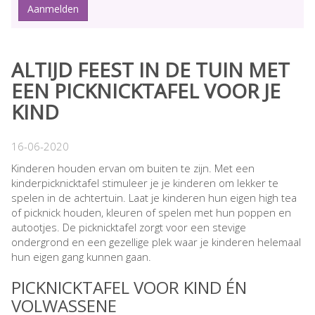
ALTIJD FEEST IN DE TUIN MET
EEN PICKNICKTAFEL VOOR JE
KIND
16-06-2020
Kinderen houden ervan om buiten te zijn. Met een
kinderpicknicktafel stimuleer je je kinderen om lekker te
spelen in de achtertuin. Laat je kinderen hun eigen high tea
of picknick houden, kleuren of spelen met hun poppen en
autootjes. De picknicktafel zorgt voor een stevige
ondergrond en een gezellige plek waar je kinderen helemaal
hun eigen gang kunnen gaan.
PICKNICKTAFEL VOOR KIND ÉN
VOLWASSENE