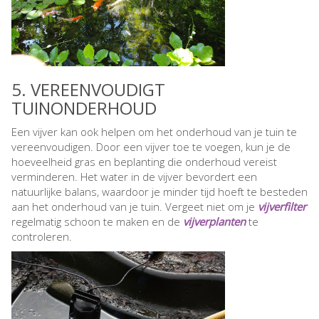
5. VEREENVOUDIGT
TUINONDERHOUD
Een vijver kan ook helpen om het onderhoud van je tuin te
vereenvoudigen. Door een vijver toe te voegen, kun je de
hoeveelheid gras en beplanting die onderhoud vereist
verminderen. Het water in de vijver bevordert een
natuurlijke balans, waardoor je minder tijd hoeft te besteden
aan het onderhoud van je tuin. Vergeet niet om je
vijverfilter
regelmatig schoon te maken en de
vijverplanten
te
controleren.