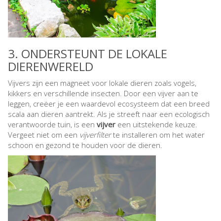
3. ONDERSTEUNT DE LOKALE
DIERENWERELD
Vijvers zijn een magneet voor lokale dieren zoals vogels,
kikkers en verschillende insecten. Door een vijver aan te
leggen, creëer je een waardevol ecosysteem dat een breed
scala aan dieren aantrekt. Als je streeft naar een ecologisch
verantwoorde tuin, is een
vijver
een uitstekende keuze.
Vergeet niet om een
vijverfilter
te installeren om het water
schoon en gezond te houden voor de dieren.