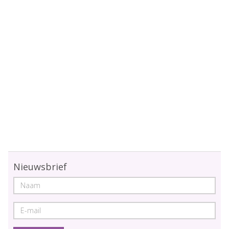
Nieuwsbrief