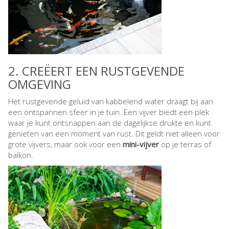
2. CREËERT EEN RUSTGEVENDE
OMGEVING
Het rustgevende geluid van kabbelend water draagt bij aan
een ontspannen sfeer in je tuin. Een vijver biedt een plek
waar je kunt ontsnappen aan de dagelijkse drukte en kunt
genieten van een moment van rust. Dit geldt niet alleen voor
grote vijvers, maar ook voor een
mini-vijver
op je terras of
balkon.